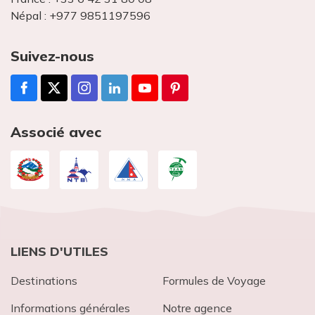
Népal :
+977 9851197596
Suivez-nous
Associé avec
LIENS D'UTILES
Destinations
Formules de Voyage
Informations générales
Notre agence