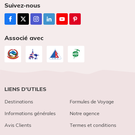
Suivez-nous
Associé avec
LIENS D'UTILES
Destinations
Formules de Voyage
Informations générales
Notre agence
Avis Clients
Termes et conditions