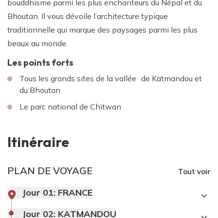
bouddhisme parmi les plus enchanteurs du Népal et du
Bhoutan. Il vous dévoile l’architecture typique
traditionnelle qui marque des paysages parmi les plus
beaux au monde.
Les points forts
Tous les grands sites de la vallée de Katmandou et
du Bhoutan
Le parc national de Chitwan
Itinéraire
PLAN DE VOYAGE
Tout voir
Jour 01:
FRANCE
Jour 02:
KATMANDOU