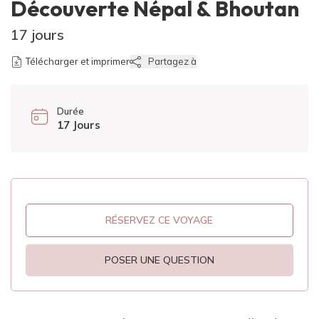
Découverte Népal & Bhoutan
17 jours
Télécharger et imprimer
Partagez à
Durée
17 Jours
RÉSERVEZ CE VOYAGE
POSER UNE QUESTION