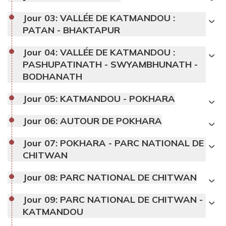
Jour 03:
VALLÉE DE KATMANDOU :
PATAN - BHAKTAPUR
Jour 04:
VALLÉE DE KATMANDOU :
PASHUPATINATH - SWYAMBHUNATH -
BODHANATH
Jour 05:
KATMANDOU - POKHARA
Jour 06:
AUTOUR DE POKHARA
Jour 07:
POKHARA - PARC NATIONAL DE
CHITWAN
Jour 08:
PARC NATIONAL DE CHITWAN
Jour 09:
PARC NATIONAL DE CHITWAN -
KATMANDOU