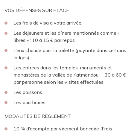
VOS DÉPENSES SUR PLACE
Les frais de visa à votre arrivée.
Les déjeuners et les dîners mentionnés comme «
libres » : 10 à 15 € par repas.
L’eau chaude pour la toilette (payante dans certains
lodges).
Les entrées dans les temples, monuments et
monastères de la vallée de Katmandou : 30 à 60 €
par personne selon les visites effectuées.
Les boissons.
Les pourboires.
MODALITÉS DE RÈGLEMENT
10 % d’acompte par virement bancaire (Frais