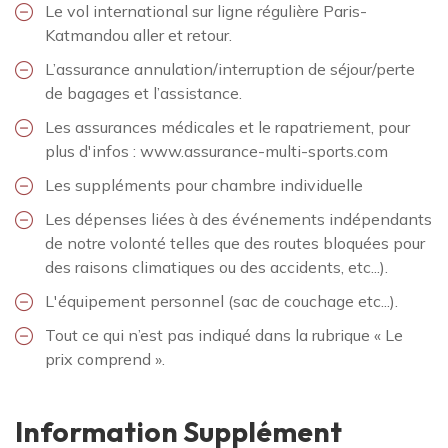
Le vol international sur ligne régulière Paris-
Katmandou aller et retour.
L’assurance annulation/interruption de séjour/perte
de bagages et l’assistance.
Les assurances médicales et le rapatriement, pour
plus d'infos : www.assurance-multi-sports.com
Les suppléments pour chambre individuelle
Les dépenses liées à des événements indépendants
de notre volonté telles que des routes bloquées pour
des raisons climatiques ou des accidents, etc...).
L'équipement personnel (sac de couchage etc...).
Tout ce qui n’est pas indiqué dans la rubrique « Le
prix comprend ».
Information Supplément