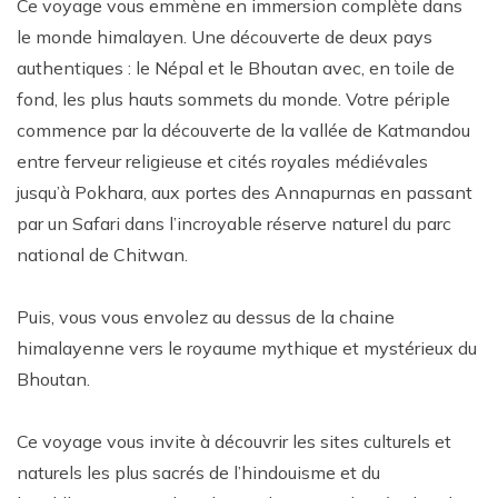
Ce voyage vous emmène en immersion complète dans
le monde himalayen. Une découverte de deux pays
authentiques : le Népal et le Bhoutan avec, en toile de
fond, les plus hauts sommets du monde. Votre périple
commence par la découverte de la vallée de Katmandou
entre ferveur religieuse et cités royales médiévales
jusqu’à Pokhara, aux portes des Annapurnas en passant
par un Safari dans l’incroyable réserve naturel du parc
national de Chitwan.
Puis, vous vous envolez au dessus de la chaine
himalayenne vers le royaume mythique et mystérieux du
Bhoutan.
Ce voyage vous invite à découvrir les sites culturels et
naturels les plus sacrés de l’hindouisme et du