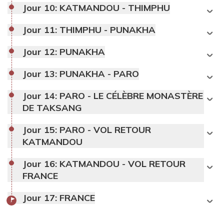
Jour 10:
KATMANDOU - THIMPHU
Jour 11:
THIMPHU - PUNAKHA
Jour 12:
PUNAKHA
Jour 13:
PUNAKHA - PARO
Jour 14:
PARO - LE CÉLÈBRE MONASTÈRE
DE TAKSANG
Jour 15:
PARO - VOL RETOUR
KATMANDOU
Jour 16:
KATMANDOU - VOL RETOUR
FRANCE
Jour 17:
FRANCE