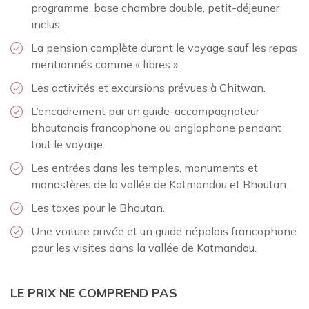
programme, base chambre double, petit-déjeuner
inclus.
La pension complète durant le voyage sauf les repas
mentionnés comme « libres ».
Les activités et excursions prévues à Chitwan.
L’encadrement par un guide-accompagnateur
bhoutanais francophone ou anglophone pendant
tout le voyage.
Les entrées dans les temples, monuments et
monastères de la vallée de Katmandou et Bhoutan.
Les taxes pour le Bhoutan.
Une voiture privée et un guide népalais francophone
pour les visites dans la vallée de Katmandou.
LE PRIX NE COMPREND PAS