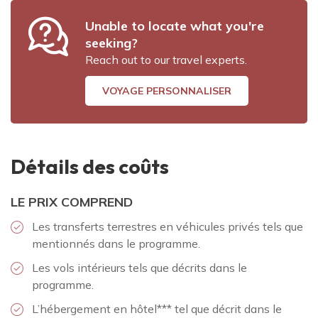
Unable to locate what you're
seeking?
Reach out to our travel experts.
VOYAGE PERSONNALISER
Détails des coûts
LE PRIX COMPREND
Les transferts terrestres en véhicules privés tels que
mentionnés dans le programme.
Les vols intérieurs tels que décrits dans le
programme.
L’hébergement en hôtel*** tel que décrit dans le