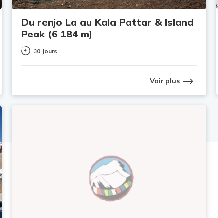
Du renjo La au Kala Pattar & Island
Peak (6 184 m)
30 Jours
Voir plus