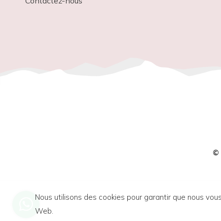
Contactez-nous
©
Nous utilisons des cookies pour garantir que nous vous 
Web.