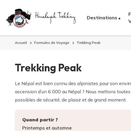
F
Destinations
Accueil
Formules de Voyage
Trekking Peak
Trekking Peak
Le Népal est bien connu des alpinistes pour son envi
ascension d’un 6 000 au Népal ? Nous mettons toutes 
possibles de sécurité, de plaisir et de grand moment.
Quand partir ?
Printemps et automne