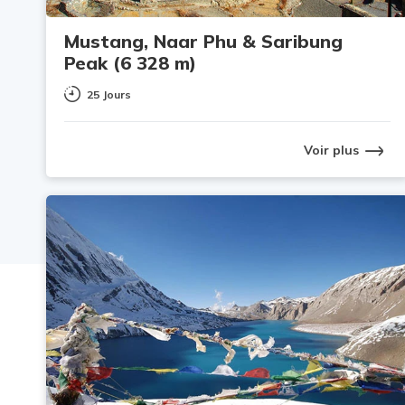
Mustang, Naar Phu & Saribung
Peak (6 328 m)
25 Jours
Voir plus