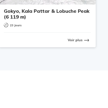
Gokyo, Kala Pattar & Lobuche Peak
(6 119 m)
23 Jours
Voir plus