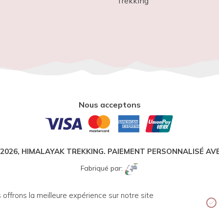
Trekking
Nous acceptons
 2026,
HIMALAYAK TREKKING
. PAIEMENT PERSONNALISÉ AVE
Fabriqué par:
offrons la meilleure expérience sur notre site