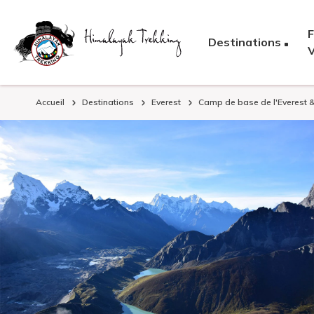
F
Destinations
Accueil
Destinations
Everest
Camp de base de l'Everest &