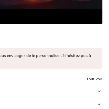
i vous envisagez de le personnaliser. N'hésitez pas à
Tout voir