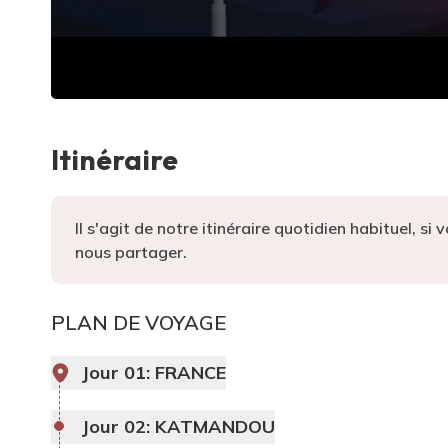
Itinéraire
Il s'agit de notre itinéraire quotidien habituel, s
nous partager.
PLAN DE VOYAGE
Jour 01:
FRANCE
Jour 02:
KATMANDOU