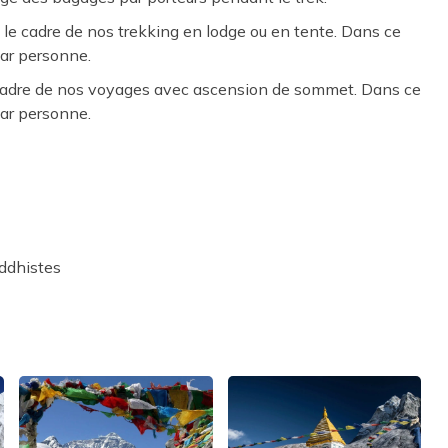
le cadre de nos trekking en lodge ou en tente. Dans ce
par personne.
 cadre de nos voyages avec ascension de sommet. Dans ce
par personne.
ddhistes