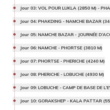
Jour 03:
VOL POUR LUKLA (2850 M) - PHA
Jour 04:
PHAKDING - NAMCHE BAZAR (34
Jour 05:
NAMCHE BAZAR - JOURNÉE D’A
Jour 06:
NAMCHE - PHORTSE (3810 M)
Jour 07:
PHORTSE - PHERICHE (4240 M)
Jour 08:
PHERICHE - LOBUCHE (4930 M)
Jour 09:
LOBUCHE - CAMP DE BASE DE L’
Jour 10:
GORAKSHEP - KALA PATTAR (55