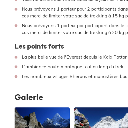
Nous prévoyons 1 porteur pour 2 participants dans 
cas merci de limiter votre sac de trekking à 15 kg 
Nous prévoyons 1 porteur par participant dans le
cas merci de limiter votre sac de trekking à 20 kg 
Les points forts
La plus belle vue de l'Everest depuis le Kala Pattar
L'ambiance haute montagne tout au long du trek
Les nombreux villages Sherpas et monastères bou
Galerie