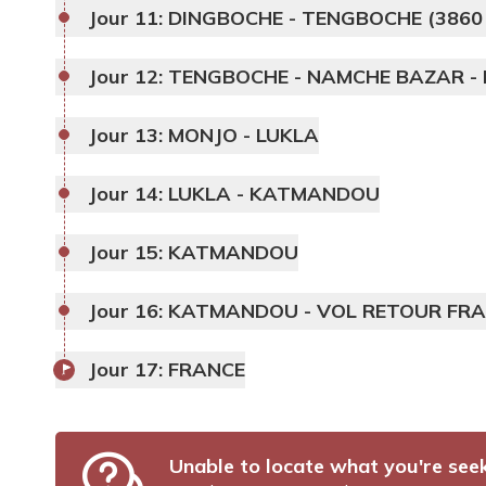
Jour 11:
DINGBOCHE - TENGBOCHE (3860
Jour 12:
TENGBOCHE - NAMCHE BAZAR - 
Jour 13:
MONJO - LUKLA
Jour 14:
LUKLA - KATMANDOU
Jour 15:
KATMANDOU
Jour 16:
KATMANDOU - VOL RETOUR FR
Jour 17:
FRANCE
Unable to locate what you're see