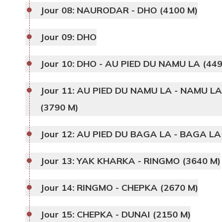
Jour 08:
NAURODAR - DHO (4100 M)
Jour 09:
DHO
Jour 10:
DHO - AU PIED DU NAMU LA (449
Jour 11:
AU PIED DU NAMU LA - NAMU LA
(3790 M)
Jour 12:
AU PIED DU BAGA LA - BAGA LA 
Jour 13:
YAK KHARKA - RINGMO (3640 M)
Jour 14:
RINGMO - CHEPKA (2670 M)
Jour 15:
CHEPKA - DUNAI (2150 M)