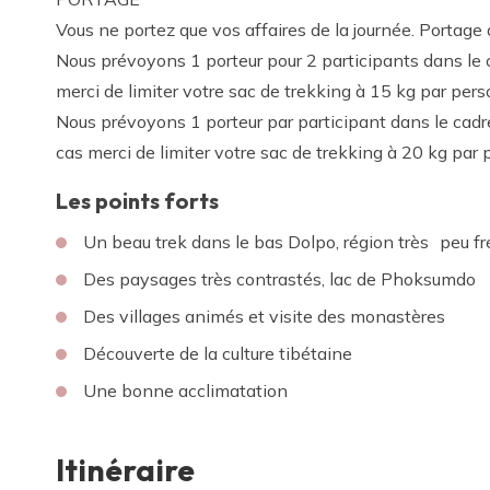
Vous ne portez que vos affaires de la journée. Portage
Nous prévoyons 1 porteur pour 2 participants dans le 
merci de limiter votre sac de trekking à 15 kg par per
Nous prévoyons 1 porteur par participant dans le ca
cas merci de limiter votre sac de trekking à 20 kg par
Les points forts
Un beau trek dans le bas Dolpo, région très peu f
Des paysages très contrastés, lac de Phoksumdo
Des villages animés et visite des monastères
Découverte de la culture tibétaine
Une bonne acclimatation
Itinéraire