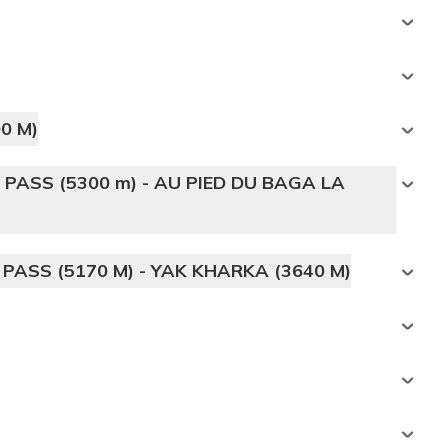
0 M)
 PASS (5300 m) - AU PIED DU BAGA LA
PASS (5170 M) - YAK KHARKA (3640 M)