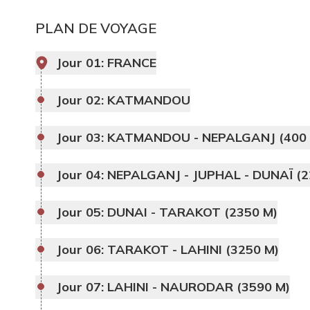
PLAN DE VOYAGE
Jour 01:
FRANCE
Jour 02:
KATMANDOU
Jour 03:
KATMANDOU - NEPALGANJ (400 
Jour 04:
NEPALGANJ - JUPHAL - DUNAÏ (2
Jour 05:
DUNAI - TARAKOT (2350 M)
Jour 06:
TARAKOT - LAHINI (3250 M)
Jour 07:
LAHINI - NAURODAR (3590 M)