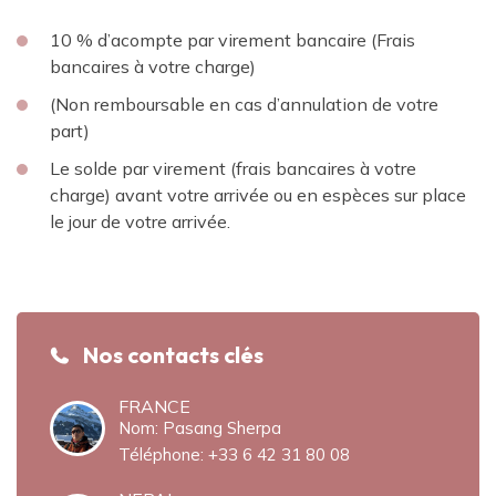
10 % d’acompte par virement bancaire (Frais
bancaires à votre charge)
(Non remboursable en cas d’annulation de votre
part)
Le solde par virement (frais bancaires à votre
charge) avant votre arrivée ou en espèces sur place
le jour de votre arrivée.
Nos contacts clés
FRANCE
Nom: Pasang Sherpa
Téléphone:
+33 6 42 31 80 08‬