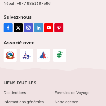
Népal :
+977 9851197596
Suivez-nous
Associé avec
LIENS D'UTILES
Destinations
Formules de Voyage
Informations générales
Notre agence