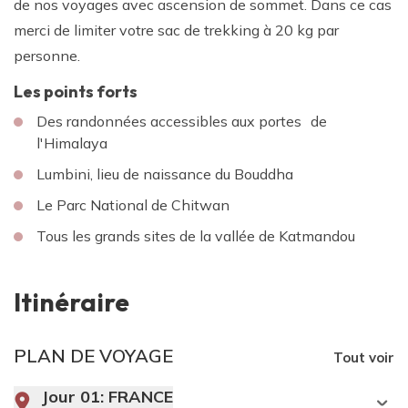
de nos voyages avec ascension de sommet. Dans ce cas
merci de limiter votre sac de trekking à 20 kg par
personne.
Les points forts
Des randonnées accessibles aux portes de
l'Himalaya
Lumbini, lieu de naissance du Bouddha
Le Parc National de Chitwan
Tous les grands sites de la vallée de Katmandou
Itinéraire
PLAN DE VOYAGE
Tout voir
Jour 01:
FRANCE