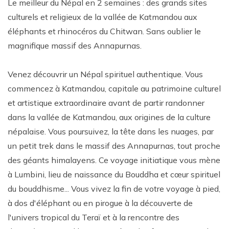
Le meilleur du Népal en 2 semaines : des grands sites
culturels et religieux de la vallée de Katmandou aux
éléphants et rhinocéros du Chitwan. Sans oublier le
magnifique massif des Annapurnas.
Venez découvrir un Népal spirituel authentique. Vous
commencez à Katmandou, capitale au patrimoine culturel
et artistique extraordinaire avant de partir randonner
dans la vallée de Katmandou, aux origines de la culture
népalaise. Vous poursuivez, la tête dans les nuages, par
un petit trek dans le massif des Annapurnas, tout proche
des géants himalayens. Ce voyage initiatique vous mène
à Lumbini, lieu de naissance du Bouddha et cœur spirituel
du bouddhisme... Vous vivez la fin de votre voyage à pied,
à dos d'éléphant ou en pirogue à la découverte de
l'univers tropical du Teraï et à la rencontre des