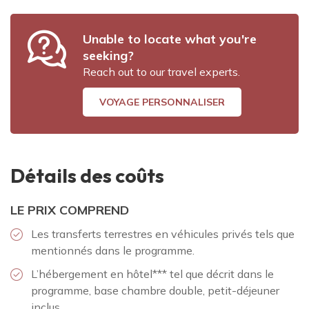
Unable to locate what you're
seeking?
Reach out to our travel experts.
VOYAGE PERSONNALISER
Détails des coûts
LE PRIX COMPREND
Les transferts terrestres en véhicules privés tels que
mentionnés dans le programme.
L’hébergement en hôtel*** tel que décrit dans le
programme, base chambre double, petit-déjeuner
inclus.