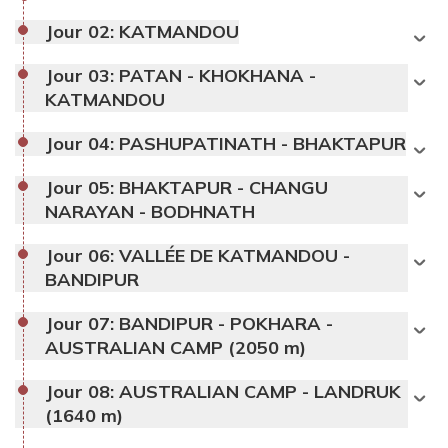
Jour 02:
KATMANDOU
Jour 03:
PATAN - KHOKHANA -
KATMANDOU
Jour 04:
PASHUPATINATH - BHAKTAPUR
Jour 05:
BHAKTAPUR - CHANGU
NARAYAN - BODHNATH
Jour 06:
VALLÉE DE KATMANDOU -
BANDIPUR
Jour 07:
BANDIPUR - POKHARA -
AUSTRALIAN CAMP (2050 m)
Jour 08:
AUSTRALIAN CAMP - LANDRUK
(1640 m)