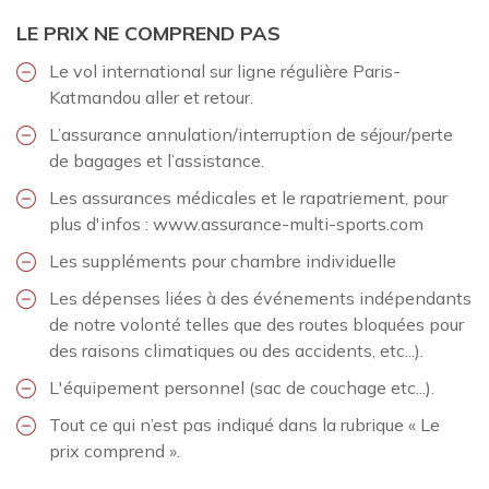
LE PRIX NE COMPREND PAS
Le vol international sur ligne régulière Paris-
Katmandou aller et retour.
L’assurance annulation/interruption de séjour/perte
de bagages et l’assistance.
Les assurances médicales et le rapatriement, pour
plus d'infos : www.assurance-multi-sports.com
Les suppléments pour chambre individuelle
Les dépenses liées à des événements indépendants
de notre volonté telles que des routes bloquées pour
des raisons climatiques ou des accidents, etc...).
L'équipement personnel (sac de couchage etc...).
Tout ce qui n’est pas indiqué dans la rubrique « Le
prix comprend ».