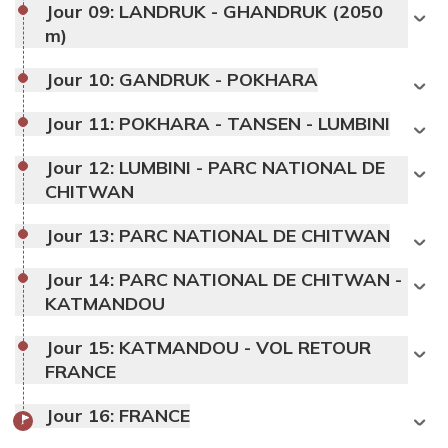
Jour 09:
LANDRUK - GHANDRUK (2050
m)
Jour 10:
GANDRUK - POKHARA
Jour 11:
POKHARA - TANSEN - LUMBINI
Jour 12:
LUMBINI - PARC NATIONAL DE
CHITWAN
Jour 13:
PARC NATIONAL DE CHITWAN
Jour 14:
PARC NATIONAL DE CHITWAN -
KATMANDOU
Jour 15:
KATMANDOU - VOL RETOUR
FRANCE
Jour 16:
FRANCE