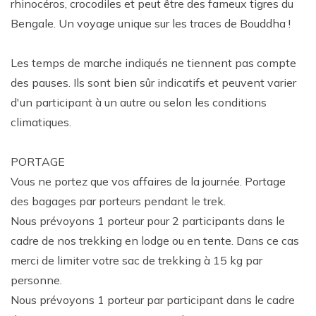
rhinocéros, crocodiles et peut être des fameux tigres du
Bengale. Un voyage unique sur les traces de Bouddha !
Les temps de marche indiqués ne tiennent pas compte
des pauses. Ils sont bien sûr indicatifs et peuvent varier
d'un participant à un autre ou selon les conditions
climatiques.
PORTAGE
Vous ne portez que vos affaires de la journée. Portage
des bagages par porteurs pendant le trek.
Nous prévoyons 1 porteur pour 2 participants dans le
cadre de nos trekking en lodge ou en tente. Dans ce cas
merci de limiter votre sac de trekking à 15 kg par
personne.
Nous prévoyons 1 porteur par participant dans le cadre