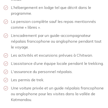
L’hébergement en lodge tel que décrit dans le
programme.
La pension complète sauf les repas mentionnés
comme « libres ».
L’encadrement par un guide-accompagnateur
népalais francophone ou anglophone pendant tout
le voyage.
Les activités et excursions prévues à Chitwan.
L’assistance d’une équipe locale pendant le trekking.
L'assurance du personnel népalais.
Les permis de trek.
Une voiture privée et un guide népalais francophone
ou anglophone pour les visites dans la vallée de
Katmandou.