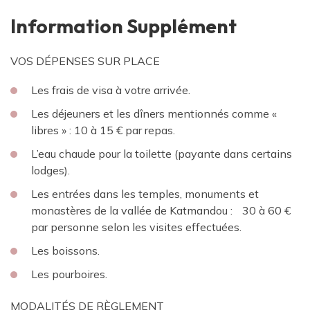
Information Supplément
VOS DÉPENSES SUR PLACE
Les frais de visa à votre arrivée.
Les déjeuners et les dîners mentionnés comme «
libres » : 10 à 15 € par repas.
L’eau chaude pour la toilette (payante dans certains
lodges).
Les entrées dans les temples, monuments et
monastères de la vallée de Katmandou : 30 à 60 €
par personne selon les visites effectuées.
Les boissons.
Les pourboires.
MODALITÉS DE RÈGLEMENT