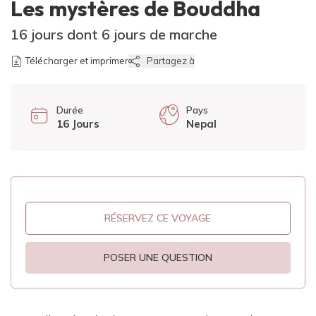
Les mystères de Bouddha
16 jours dont 6 jours de marche
Télécharger et imprimer
Partagez à
Durée
Pays
16 Jours
Nepal
RÉSERVEZ CE VOYAGE
POSER UNE QUESTION