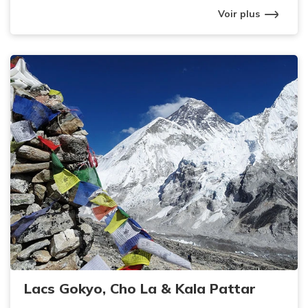
Voir plus
Lacs Gokyo, Cho La & Kala Pattar