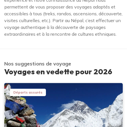
expérience et notre connaissance du Népal nous
permettent de vous proposer des voyages adaptés et
accessibles à tous (treks, randos, ascensions, découverte,
visites culturelles, etc.). Partir au Népal, c’est effectuer un
voyage authentique à la découverte de paysages
extraordinaires et à la rencontre de cultures ethniques.
Nos suggestions de voyage
Voyages en vedette pour 2026
Départs assurés