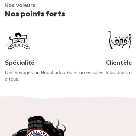
Nos valeurs
Nos points forts
Spécialité
Clientèle
Des voyages au Népal adaptés et accessibles
Individuels ou
à tous.