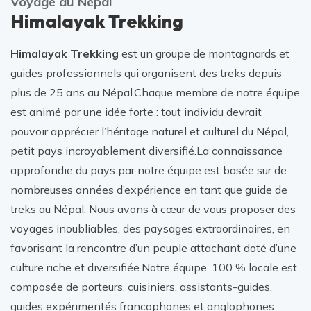
Voyage au Népal
Himalayak Trekking
Himalayak Trekking
est un groupe de montagnards et
guides professionnels qui organisent des treks depuis
plus de 25 ans au Népal.Chaque membre de notre équipe
est animé par une idée forte : tout individu devrait
pouvoir apprécier l’héritage naturel et culturel du Népal,
petit pays incroyablement diversifié.La connaissance
approfondie du pays par notre équipe est basée sur de
nombreuses années d’expérience en tant que guide de
treks au Népal. Nous avons à cœur de vous proposer des
voyages inoubliables, des paysages extraordinaires, en
favorisant la rencontre d’un peuple attachant doté d’une
culture riche et diversifiée.Notre équipe, 100 % locale est
composée de porteurs, cuisiniers, assistants-guides,
guides expérimentés francophones et anglophones