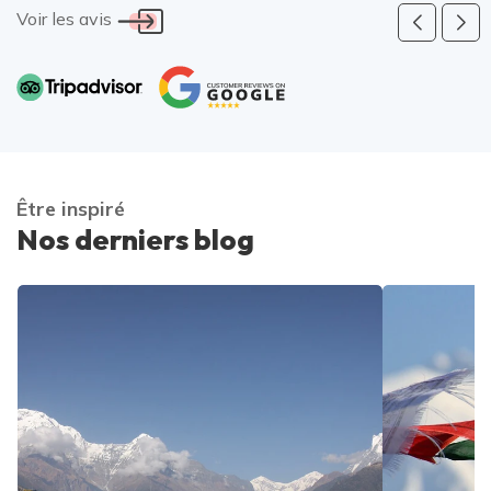
Voir les avis
Être inspiré
Nos derniers blog