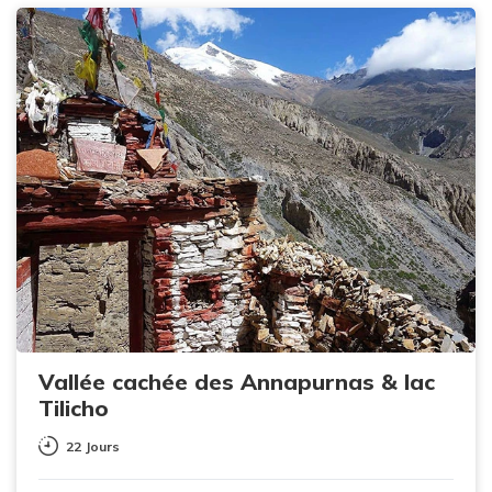
Vallée cachée des Annapurnas & lac
Tilicho
22 Jours