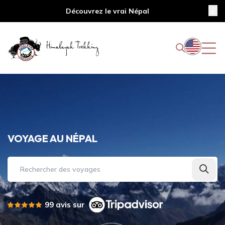
Découvrez le vrai Népal
VOYAGE AU NÉPAL
Rechercher des voyages
99 avis sur