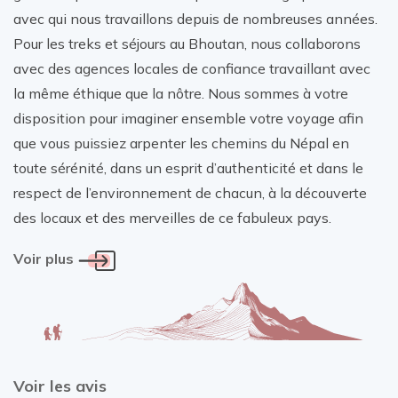
avec qui nous travaillons depuis de nombreuses années.
Pour les treks et séjours au Bhoutan, nous collaborons
avec des agences locales de confiance travaillant avec
la même éthique que la nôtre. Nous sommes à votre
disposition pour imaginer ensemble votre voyage afin
que vous puissiez arpenter les chemins du Népal en
toute sérénité, dans un esprit d’authenticité et dans le
respect de l’environnement de chacun, à la découverte
des locaux et des merveilles de ce fabuleux pays.
Voir plus
Voir les avis