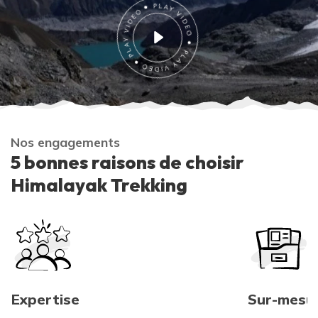
Nos engagements
5 bonnes raisons de choisir
Himalayak Trekking
Expertise
Sur-mesu