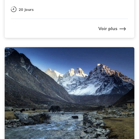
20 Jours
Voir plus