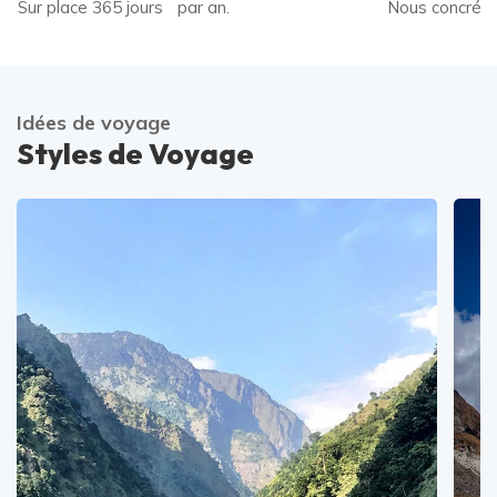
Sur place 365 jours par an.
Nous concréti
Idées de voyage
Styles de Voyage