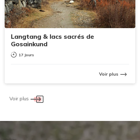
Langtang & lacs sacrés de
Gosainkund
17 Jours
Voir plus
Voir plus