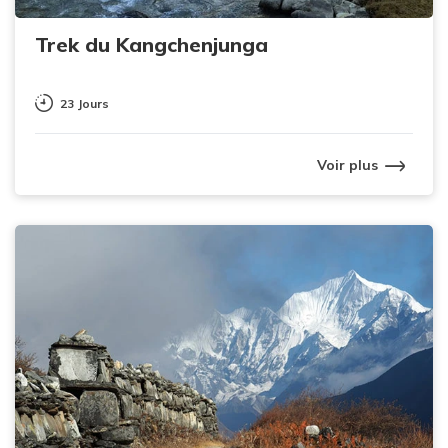
Trek du Kangchenjunga
23 Jours
Voir plus