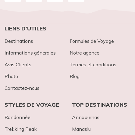
LIENS D'UTILES
Destinations
Formules de Voyage
Informations générales
Notre agence
Avis Clients
Termes et conditions
Photo
Blog
Contactez-nous
STYLES DE VOYAGE
TOP DESTINATIONS
Randonnée
Annapurnas
Trekking Peak
Mana​slu