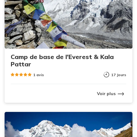
Camp de base de l'Everest & Kala
Pattar
1 avis
17 Jours
Voir plus