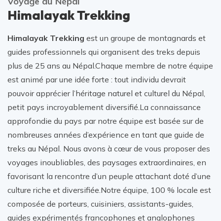
Voyage au Népal
Himalayak Trekking
Himalayak Trekking
est un groupe de montagnards et
guides professionnels qui organisent des treks depuis
plus de 25 ans au Népal.Chaque membre de notre équipe
est animé par une idée forte : tout individu devrait
pouvoir apprécier l’héritage naturel et culturel du Népal,
petit pays incroyablement diversifié.La connaissance
approfondie du pays par notre équipe est basée sur de
nombreuses années d’expérience en tant que guide de
treks au Népal. Nous avons à cœur de vous proposer des
voyages inoubliables, des paysages extraordinaires, en
favorisant la rencontre d’un peuple attachant doté d’une
culture riche et diversifiée.Notre équipe, 100 % locale est
composée de porteurs, cuisiniers, assistants-guides,
guides expérimentés francophones et anglophones