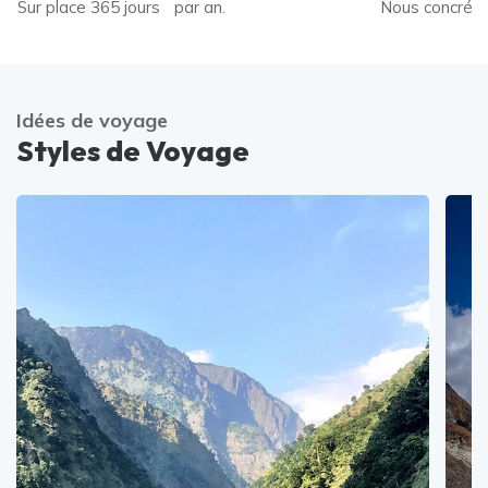
Sur place 365 jours par an.
Nous concréti
Idées de voyage
Styles de Voyage