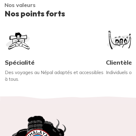
Nos valeurs
Nos points forts
Spécialité
Clientèle
Des voyages au Népal adaptés et accessibles
Individuels ou
à tous.