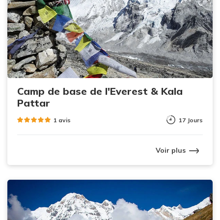
Camp de base de l'Everest & Kala
Pattar
1 avis
17 Jours
Voir plus