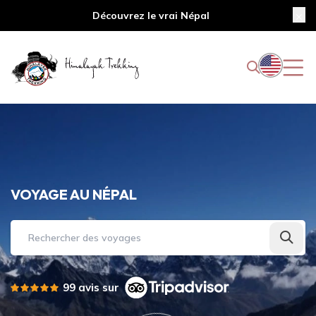
Découvrez le vrai Népal
VOYAGE AU NÉPAL
Rechercher des voyages
99 avis sur