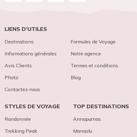
LIENS D'UTILES
Destinations
Formules de Voyage
Informations générales
Notre agence
Avis Clients
Termes et conditions
Photo
Blog
Contactez-nous
STYLES DE VOYAGE
TOP DESTINATIONS
Randonnée
Annapurnas
Trekking Peak
Mana​slu