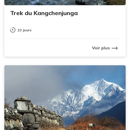
Trek du Kangchenjunga
23 Jours
Voir plus