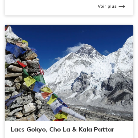
Voir plus
Lacs Gokyo, Cho La & Kala Pattar