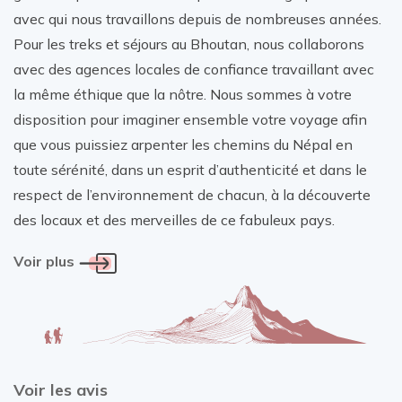
avec qui nous travaillons depuis de nombreuses années.
Pour les treks et séjours au Bhoutan, nous collaborons
avec des agences locales de confiance travaillant avec
la même éthique que la nôtre. Nous sommes à votre
disposition pour imaginer ensemble votre voyage afin
que vous puissiez arpenter les chemins du Népal en
toute sérénité, dans un esprit d’authenticité et dans le
respect de l’environnement de chacun, à la découverte
des locaux et des merveilles de ce fabuleux pays.
Voir plus
Voir les avis