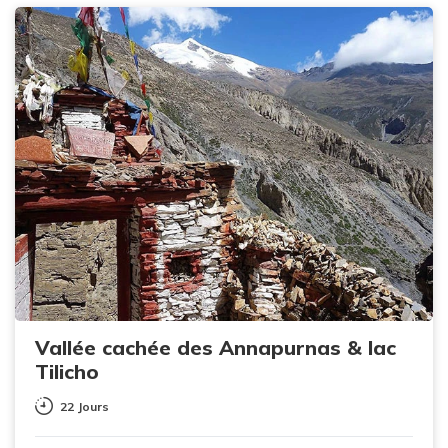
Vallée cachée des Annapurnas & lac
Tilicho
22 Jours