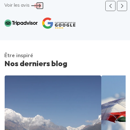
Voir les avis
Être inspiré
Nos derniers blog