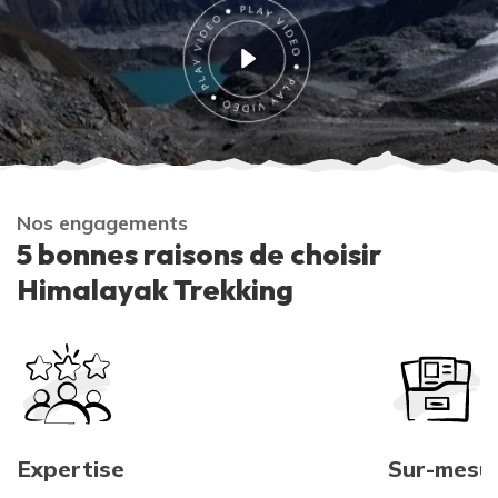
Nos engagements
5 bonnes raisons de choisir
Himalayak Trekking
Expertise
Sur-mesu