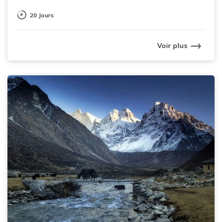
20 Jours
Voir plus