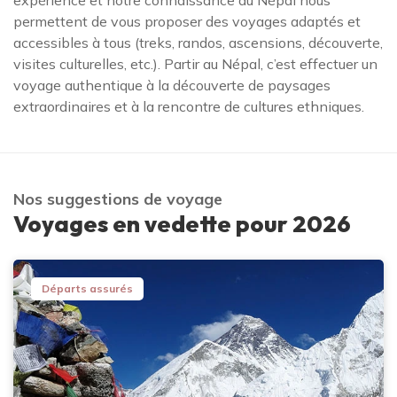
expérience et notre connaissance du Népal nous
permettent de vous proposer des voyages adaptés et
accessibles à tous (treks, randos, ascensions, découverte,
visites culturelles, etc.). Partir au Népal, c’est effectuer un
voyage authentique à la découverte de paysages
extraordinaires et à la rencontre de cultures ethniques.
Nos suggestions de voyage
Voyages en vedette pour 2026
Départs assurés