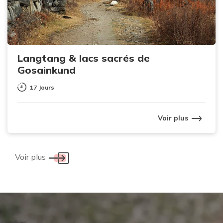
Langtang & lacs sacrés de
Gosainkund
17 Jours
Voir plus
Voir plus